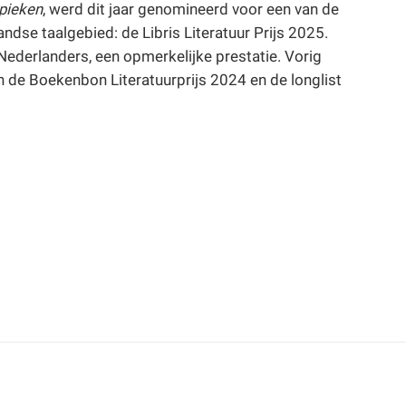
pieken
, werd dit jaar genomineerd voor een van de
ndse taalgebied: de Libris Literatuur Prijs 2025.
 Nederlanders, een opmerkelijke prestatie. Vorig
n de Boekenbon Literatuurprijs 2024 en de longlist