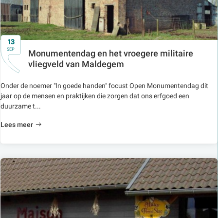
13
SEP
Monumentendag en het vroegere militaire
vliegveld van Maldegem
Onder de noemer "In goede handen" focust Open Monumentendag dit
jaar op de mensen en praktijken die zorgen dat ons erfgoed een
duurzame t...
Lees meer