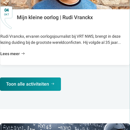
04
OKT
Mijn kleine oorlog | Rudi Vranckx
Rudi Vranckx, ervaren oorlogsjournalist bij VRT NWS, brengt in deze
lezing duiding bij de grootste wereldconficten. Hij volgde al 35 jaar...
Lees meer
Toon alle activiteiten