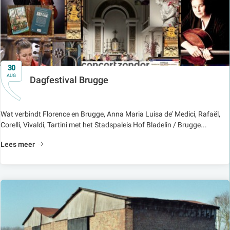
30
AUG
Dagfestival Brugge
Wat verbindt Florence en Brugge, Anna Maria Luisa de’ Medici, Rafaël,
Corelli, Vivaldi, Tartini met het Stadspaleis Hof Bladelin / Brugge...
Lees meer