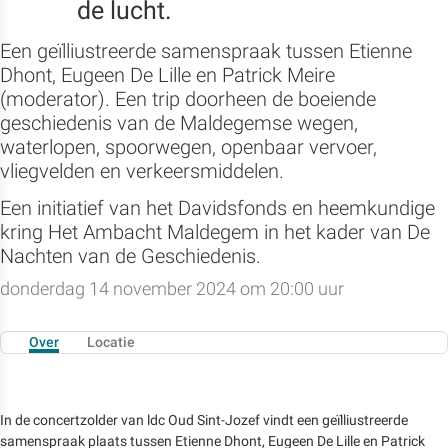
de lucht.
Een geïlliustreerde samenspraak tussen Etienne
Dhont, Eugeen De Lille en Patrick Meire
(moderator). Een trip doorheen de boeiende
geschiedenis van de Maldegemse wegen,
waterlopen, spoorwegen, openbaar vervoer,
vliegvelden en verkeersmiddelen.
Een initiatief van het Davidsfonds en heemkundige
kring Het Ambacht Maldegem in het kader van De
Nachten van de Geschiedenis.
donderdag 14 november 2024 om 20:00 uur
Over
Locatie
In de concertzolder van ldc Oud Sint-Jozef vindt een geïlliustreerde
samenspraak plaats tussen Etienne Dhont, Eugeen De Lille en Patrick